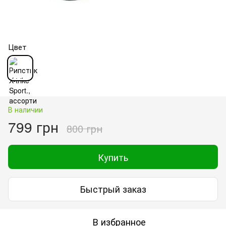
Цвет
В наличии
799 грн
800 грн
Купить
Быстрый заказ
В избранное