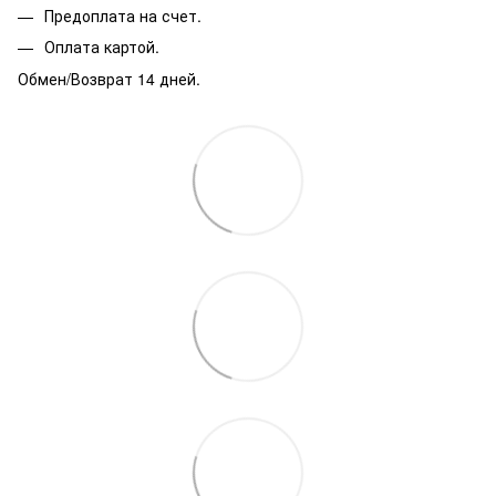
Предоплата на счет.
Оплата картой.
Обмен/Возврат 14 дней.