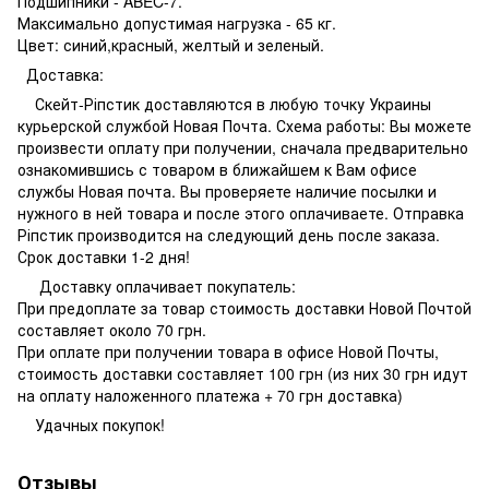
Подшипники - ABEC-7.
Максимально допустимая нагрузка - 65 кг.
Цвет: синий,красный, желтый и зеленый.
Доставка:
Скейт-Ріпстик доставляются в любую точку Украины
курьерской службой Новая Почта. Схема работы: Вы можете
произвести оплату при получении, сначала предварительно
ознакомившись с товаром в ближайшем к Вам офисе
службы Новая почта. Вы проверяете наличие посылки и
нужного в ней товара и после этого оплачиваете. Отправка
Ріпстик производится на следующий день после заказа.
Срок доставки 1-2 дня!
Доставку оплачивает покупатель:
При предоплате за товар стоимость доставки Новой Почтой
составляет около 70 грн.
При оплате при получении товара в офисе Новой Почты,
стоимость доставки составляет 100 грн (из них 30 грн идут
на оплату наложенного платежа + 70 грн доставка)
Удачных покупок!
Отзывы