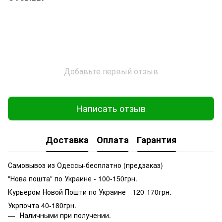
Добавьте первый отзыв
Написать отзыв
Доставка
Оплата
Гарантия
Самовывоз из Одессы-бесплатно (предзаказ)
"Нова пошта" по Украине - 100-150грн.
Курьером Новой Пошти по Украине - 120-170грн.
Укрпочта 40-180грн.
Наличными при получении.