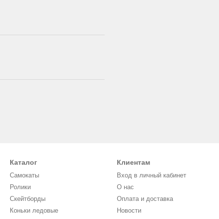
Каталог
Клиентам
Самокаты
Вход в личный кабинет
Ролики
О нас
Скейтборды
Оплата и доставка
Коньки ледовые
Новости