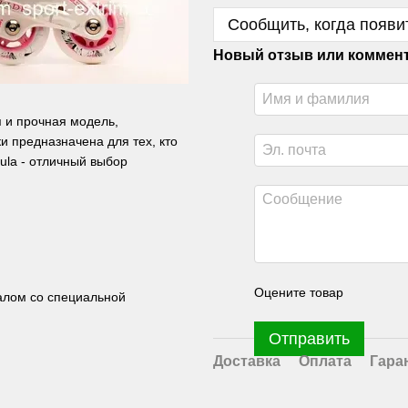
Сообщить, когда появи
Новый отзыв или коммен
я и прочная модель,
 предназначена для тех, кто
mula - отличный выбор
Оцените товар
иалом со специальной
Отправить
Доставка
Оплата
Гара