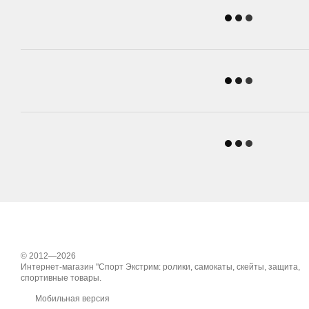
© 2012—2026
Интернет-магазин "Спорт Экстрим: ролики, самокаты, скейты, защита,
спортивные товары.
Мобильная версия