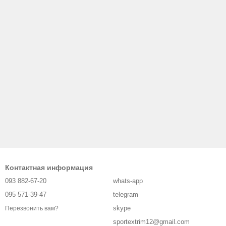
Контактная информация
093 882-67-20
whats-app
095 571-39-47
telegram
skype
Перезвонить вам?
sportextrim12@gmail.com