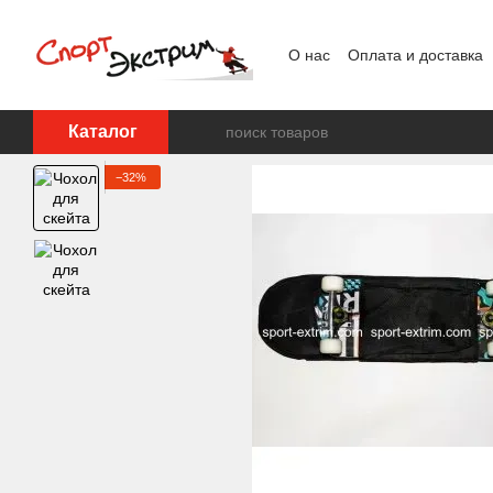
Перейти к основному контенту
О нас
Оплата и доставка
Каталог
−32%