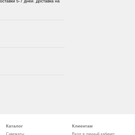
оставки 5-7 дней. Доставка на
Каталог
Клиентам
Самокаты
Вход в личный кабинет