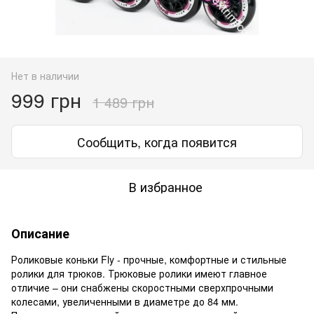
Нет в наличии
999 грн
1 489 грн
Сообщить, когда появится
В избранное
Описание
Роликовые коньки Fly - прочные, комфортные и стильные
ролики для трюков. Трюковые ролики имеют главное
отличие – они снабжены скоростными сверхпрочными
колесами, увеличенными в диаметре до 84 мм.