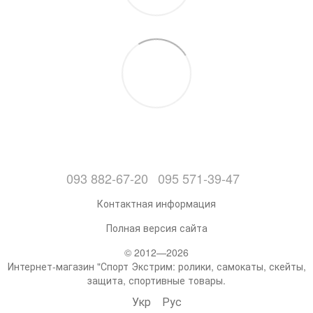
093 882-67-20
095 571-39-47
Контактная информация
Полная версия сайта
© 2012—2026
Интернет-магазин "Спорт Экстрим: ролики, самокаты, скейты,
защита, спортивные товары.
Укр
Рус