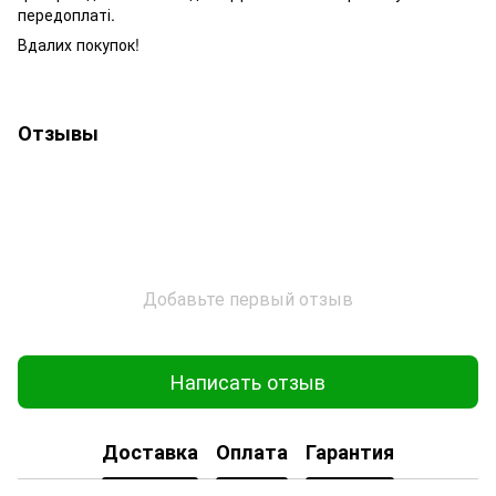
передоплаті.
Вдалих покупок!
Отзывы
Добавьте первый отзыв
Написать отзыв
Доставка
Оплата
Гарантия