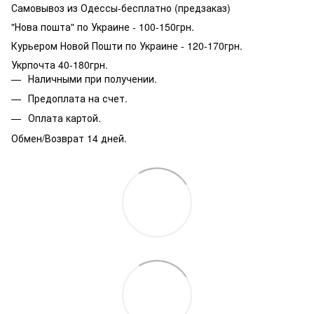
Самовывоз из Одессы-бесплатно (предзаказ)
"Нова пошта" по Украине - 100-150грн.
Курьером Новой Пошти по Украине - 120-170грн.
Укрпочта 40-180грн.
Наличными при получении.
Предоплата на счет.
Оплата картой.
Обмен/Возврат 14 дней.