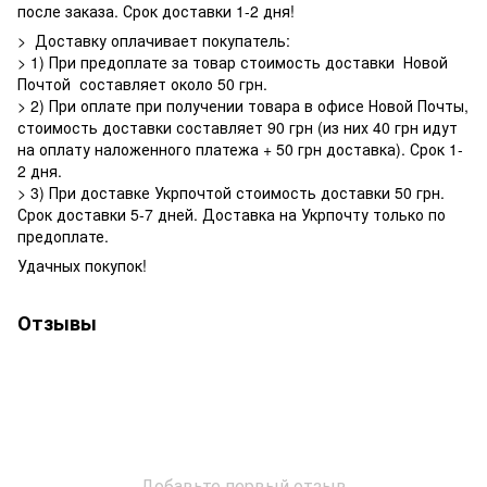
после заказа. Срок доставки 1-2 дня!
> Доставку оплачивает покупатель:
> 1) При предоплате за товар стоимость доставки Новой
Почтой составляет около 50 грн.
> 2) При оплате при получении товара в офисе Новой Почты,
стоимость доставки составляет 90 грн (из них 40 грн идут
на оплату наложенного платежа + 50 грн доставка). Срок 1-
2 дня.
> 3) При доставке Укрпочтой стоимость доставки 50 грн.
Срок доставки 5-7 дней. Доставка на Укрпочту только по
предоплате.
Удачных покупок!
Отзывы
Добавьте первый отзыв