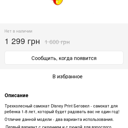
Нет в наличии
1 299 грн
1 600 грн
Сообщить, когда появится
В избранное
Описание
Трехколесный самокат Disney Print Беговел - самокат для
ребенка 1-8 лет, который будет радовать вас не один год!
Отличие данной модели - два варианта использования.
Первый вариант с сидением и с ручкой для взрослого.