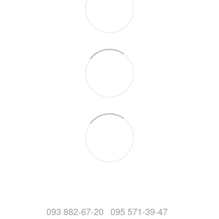
093 882-67-20
095 571-39-47