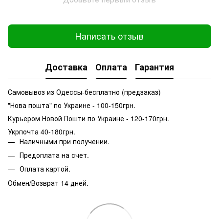
Написать отзыв
Доставка
Оплата
Гарантия
Самовывоз из Одессы-бесплатно (предзаказ)
"Нова пошта" по Украине - 100-150грн.
Курьером Новой Пошти по Украине - 120-170грн.
Укрпочта 40-180грн.
Наличными при получении.
Предоплата на счет.
Оплата картой.
Обмен/Возврат 14 дней.