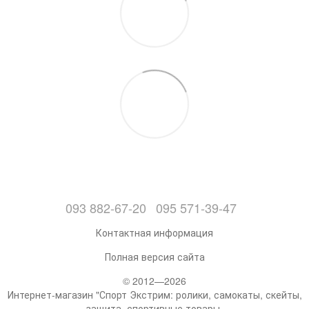
093 882-67-20
095 571-39-47
Контактная информация
Полная версия сайта
© 2012—2026
Интернет-магазин "Спорт Экстрим: ролики, самокаты, скейты,
защита, спортивные товары.