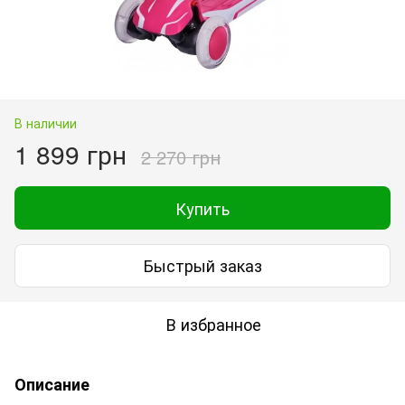
В наличии
1 899 грн
2 270 грн
Купить
Быстрый заказ
В избранное
Описание