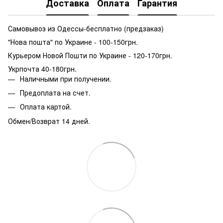
Доставка
Оплата
Гарантия
Самовывоз из Одессы-бесплатно (предзаказ)
"Нова пошта" по Украине - 100-150грн.
Курьером Новой Пошти по Украине - 120-170грн.
Укрпочта 40-180грн.
Наличными при получении.
Предоплата на счет.
Оплата картой.
Обмен/Возврат 14 дней.