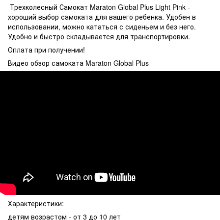
Трехколесный Самокат Maraton Global Plus Light Pink -
хороший выбор самоката для вашего ребенка. Удобен в
использовании, можно кататься с сиденьем и без него.
Удобно и быстро складывается для транспортировки.
Оплата при получении!
Видео обзор самоката Maraton Global Plus
Характеристики:
детям возрастом - от 3 до 10 лет