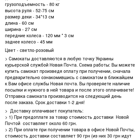
грузоподъемность - 80 кг
высота руля - 52-75 см
размер деки - 34*13 см
длина - 60 см
ширина - 27 см
передние колеса - 120 мм * 3 см
заднее колесо - 45 мм
Цвет - светло-розовый
> Самокаты доставляются в любую точку Украины
курьерской службой Новая Почта. Схема работы: Вы можете
купить самокат произведя оплату при получении, сначала
предварительно ознакомившись с самокатом в ближайшем
к Вам офисе службы Новая почта. Вы проверяете наличие
посылки и нужного в ней товара и после этого оплачиваете!
Отправка самоката производится на следующий день
после заказа. Срок доставки 1-2 дня!
> Доставку оплачивает покупатель:
> 1) При предоплате за товар стоимость доставки Новой
Почтой составляет около 60 грн.
> 2) При оплате при получении товара в офисе Новой Почты,
стоимость доставки составляет 90 грн (из них 30 грн идут