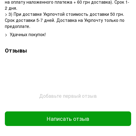
на оплату наложенного платежа + 60 грн доставка). Срок 1-
2 дня.
> 3) При доставке Укрпочтой стоимость доставки 50 грн.
Срок доставки 5-7 дней. Доставка на Укрпочту только по
предоплате.
> Удачных покупок!
Отзывы
Добавьте первый отзыв
Написать отзыв