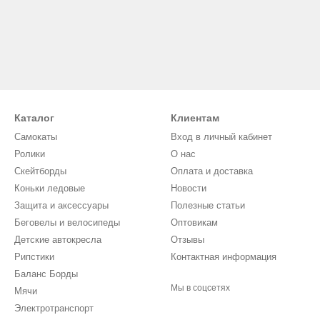
Каталог
Клиентам
Самокаты
Вход в личный кабинет
Ролики
О нас
Скейтборды
Оплата и доставка
Коньки ледовые
Новости
Защита и аксессуары
Полезные статьи
Беговелы и велосипеды
Оптовикам
Детские автокресла
Отзывы
Рипстики
Контактная информация
Баланс Борды
Мы в соцсетях
Мячи
Электротранспорт