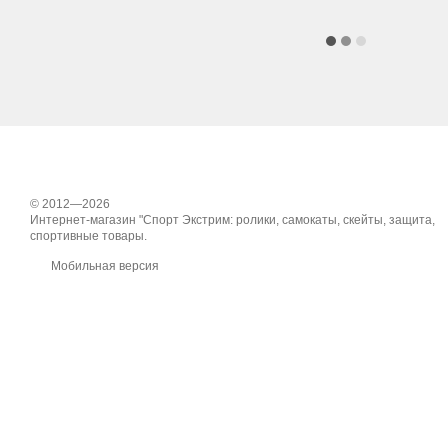
© 2012—2026
Интернет-магазин "Спорт Экстрим: ролики, самокаты, скейты, защита,
спортивные товары.
Мобильная версия