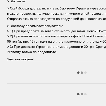
> Доставка:
> Скейтборды доставляются в любую точку Украины курьерско
можете проверить наличие посылки и нужного в ней товара и п
Отправка скейта производится на следующий день после заказа
> Доставку оплачивает покупатель:
> 1) При предоплате за товар стоимость доставки Новой Почто
> 2) При оплате при получении товара в офисе Новой Почты, 
95 грн (из них 45 грн идут на оплату наложенного платежа + 60
> 3) При доставке Укрпочтой стоимость доставки 20 грн. Срок д
Укрпочту только по предоплате.
Удачных покупок!