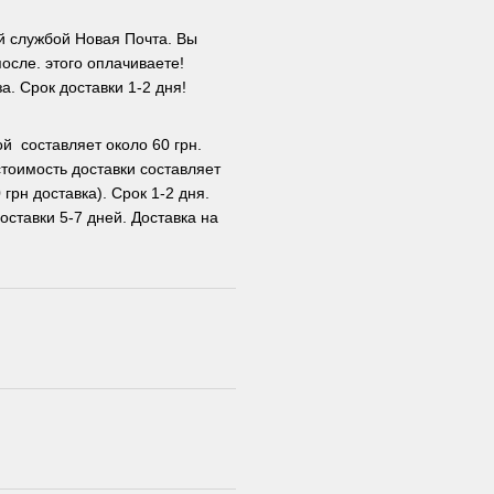
й службой Новая Почта. Вы
осле. этого оплачиваете!
. Срок доставки 1-2 дня!
й составляет около 60 грн.
стоимость доставки составляет
 грн доставка). Срок 1-2 дня.
оставки 5-7 дней. Доставка на