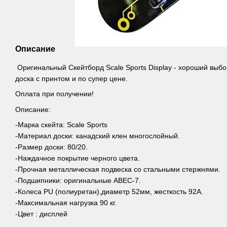
Описание
Оригинальный Скейтборд Scale Sports Display - хороший выбо
доска с принтом и по супер цене.
Оплата при получении!
Описание:
-Марка скейта: Scale Sports
-Материал доски: канадский клен многослойный.
-Размер доски: 80/20.
-Наждачное покрытие черного цвета.
-Прочная металлическая подвеска со стальными стержнями.
-Подшипники: оригинальные ABEC-7.
-Колеса PU (полиуретан),диаметр 52мм, жесткость 92А.
-Максимальная нагрузка 90 кг.
-Цвет : дисплей