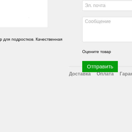
р для подростков. Качественная
Оцените товар
Отправить
Доставка
Оплата
Гара