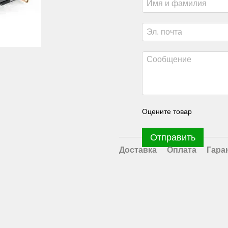
Оцените товар
Отправить
Доставка
Оплата
Гара