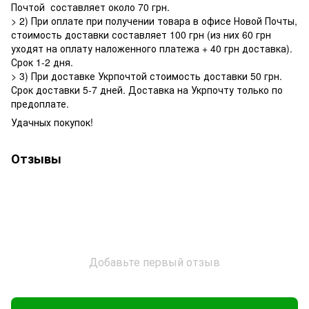
Почтой составляет около 70 грн.
> 2) При оплате при получении товара в офисе Новой Почты,
стоимость доставки составляет 100 грн (из них 60 грн
уходят на оплату наложенного платежа + 40 грн доставка).
Срок 1-2 дня.
> 3) При доставке Укрпочтой стоимость доставки 50 грн.
Срок доставки 5-7 дней. Доставка на Укрпочту только по
предоплате.
Удачных покупок!
Отзывы
Добавьте первый отзыв