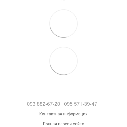
093 882-67-20
095 571-39-47
Контактная информация
Полная версия сайта