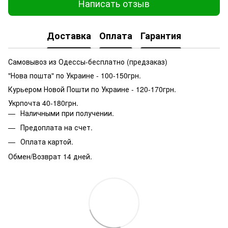
Написать отзыв
Доставка
Оплата
Гарантия
Самовывоз из Одессы-бесплатно (предзаказ)
"Нова пошта" по Украине - 100-150грн.
Курьером Новой Пошти по Украине - 120-170грн.
Укрпочта 40-180грн.
Наличными при получении.
Предоплата на счет.
Оплата картой.
Обмен/Возврат 14 дней.