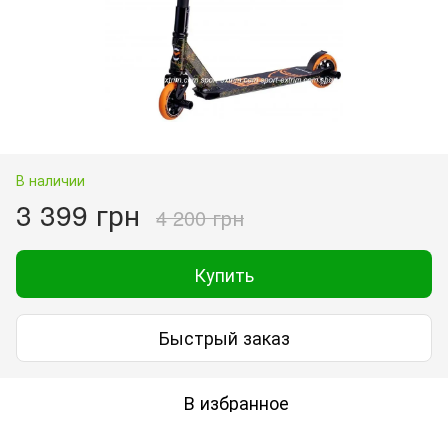
В наличии
3 399 грн
4 200 грн
Купить
Быстрый заказ
В избранное