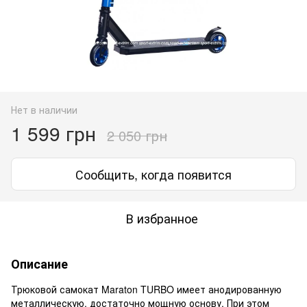
Нет в наличии
1 599 грн
2 050 грн
Сообщить, когда появится
В избранное
Описание
Трюковой самокат Maraton TURBO имеет анодированную
металлическую, достаточно мощную основу. При этом