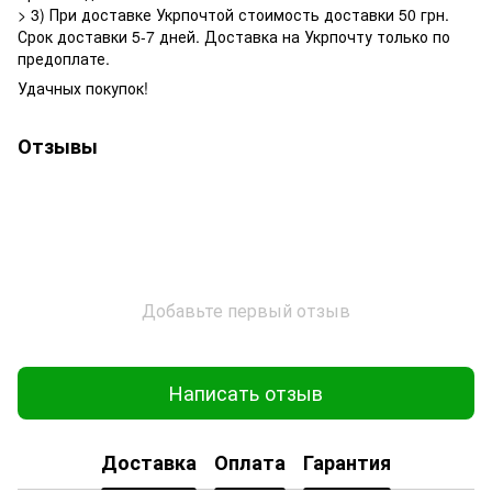
> 3) При доставке Укрпочтой стоимость доставки 50 грн.
Срок доставки 5-7 дней. Доставка на Укрпочту только по
предоплате.
Удачных покупок!
Отзывы
Добавьте первый отзыв
Написать отзыв
Доставка
Оплата
Гарантия