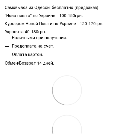
Самовывоз из Одессы-бесплатно (предзаказ)
"Нова пошта" по Украине - 100-150грн.
Курьером Новой Пошти по Украине - 120-170грн.
Укрпочта 40-180грн.
Наличными при получении.
Предоплата на счет.
Оплата картой.
Обмен/Возврат 14 дней.