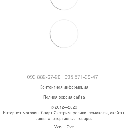
093 882-67-20
095 571-39-47
Контактная информация
Полная версия сайта
© 2012—2026
Интернет-магазин "Спорт Экстрим: ролики, самокаты, скейты,
защита, спортивные товары.
Укр
Рус