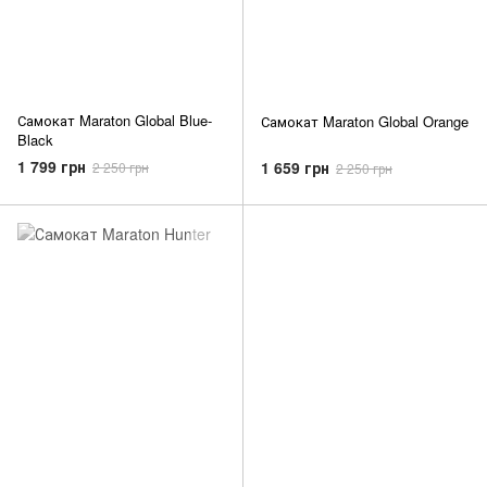
Самокат Maraton Global Blue-
Самокат Maraton Global Orange
Black
1 799 грн
1 659 грн
2 250 грн
2 250 грн