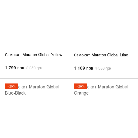
Самокат Maraton Global Yellow
Самокат Maraton Global Lilac
1 799 грн
1 189 грн
2 250 грн
1 550 грн
−20%
−26%