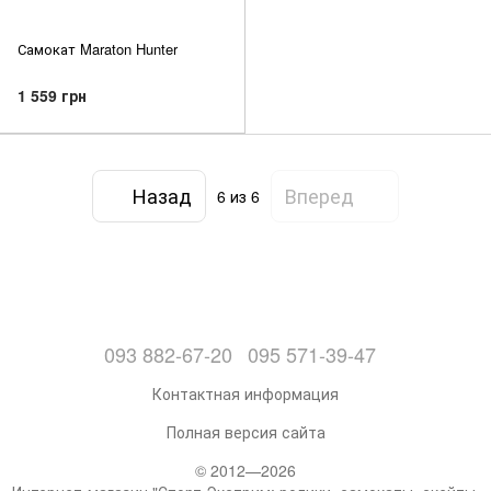
Самокат Maraton Hunter
1 559 грн
Назад
Вперед
6
из 6
093 882-67-20
095 571-39-47
Контактная информация
Полная версия сайта
© 2012—2026