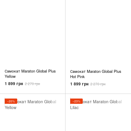
Самокат Maraton Global Plus
Самокат Maraton Global Plus
Yellow
Hot Pink
1 899 грн
1 899 грн
2 270 грн
2 270 грн
−20%
−23%