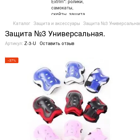
Каталог
Защита и аксессуары
Защита №3 Универсальна
Защита №3 Универсальная.
Артикул:
Z-3-U
Оставить отзыв
−37%