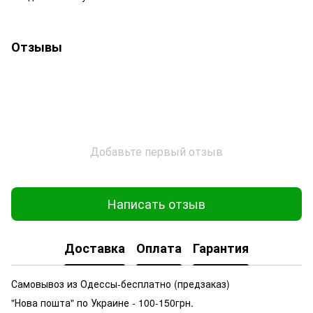
Отзывы
Добавьте первый отзыв
Написать отзыв
Доставка
Оплата
Гарантия
Самовывоз из Одессы-бесплатно (предзаказ)
"Нова пошта" по Украине - 100-150грн.