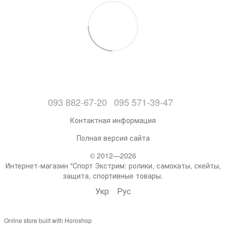
093 882-67-20
095 571-39-47
Контактная информация
Полная версия сайта
© 2012—2026
Интернет-магазин "Спорт Экстрим: ролики, самокаты, скейты,
защита, спортивные товары.
Укр
Рус
Online store built with Horoshop