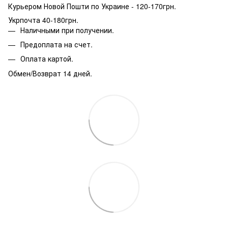
Курьером Новой Пошти по Украине - 120-170грн.
Укрпочта 40-180грн.
Наличными при получении.
Предоплата на счет.
Оплата картой.
Обмен/Возврат 14 дней.