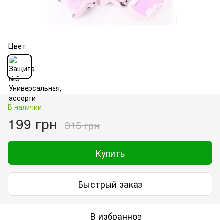
Цвет
В наличии
199 грн
315 грн
Купить
Быстрый заказ
В избранное