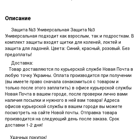
Описание
Защита №3 Универсальная Защита №3
Универсальная подходит как взрослым, так и подросткам. В
комплект защиты входят щитки для коленей, локтей и
защита для ладоней. Цвета: Синий, красный, розовый. Без
предоплаты!
Доставка:
Товар доставляются по курьерской службе Новая Почта в
любую точку Украины. Оплата производится при получении
(вы имеете право сначала ознакомиться с товаром и
только после этого заплатить) в офисе курьерской службы
Новая Почта в вашем городе, после проверки лично вами
наличия посылки и нужного в ней вам товара! Адреса
офисов курьерской службы в вашем городе вы можете
посмотреть на сайте Новой почты. Отправка товара
производится на следующий день после заказа. Срок
доставки 1-2 дня!
Удачных покупок!