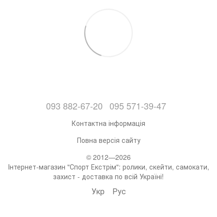
093 882-67-20
095 571-39-47
Контактна інформація
Повна версія сайту
© 2012—2026
Інтернет-магазин "Спорт Екстрім": ролики, скейти, самокати,
захист - доставка по всій Україні!
Укр
Рус