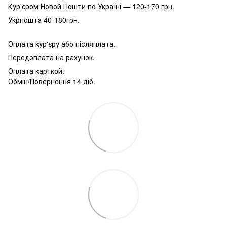
Кур'єром Новой Пошти по Україні — 120-170 грн.
Укрпошта 40-180грн.
Оплата кур'єру або післяплата.
Передоплата на рахунок.
Оплата карткой.
Обмін/Повернення 14 діб.