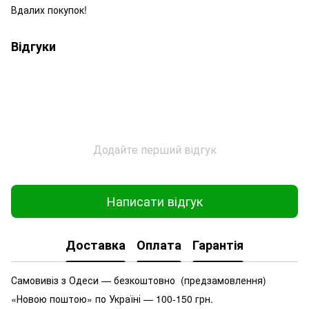
Вдалих покупок!
Відгуки
Додайте перший відгук
Написати відгук
Доставка
Оплата
Гарантія
Самовивіз з Одеси — безкоштовно (предзамовлення)
«Новою поштою» по Україні — 100-150 грн.