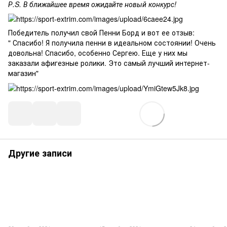
Р.S. В ближайшее время ожидайте новый конкурс!
Победитель получил свой Пенни Борд и вот ее отзыв:
" Спасибо! Я получила пенни в идеальном состоянии! Очень
довольна! Спасибо, особенно Сергею. Еще у них мы
заказали афигезные ролики. Это самый лучший интернет-
магазин"
Другие записи