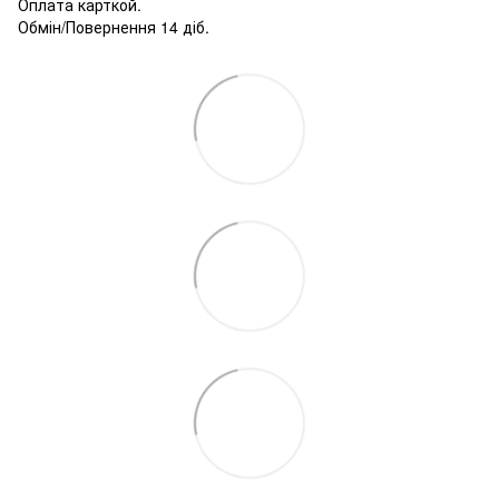
Оплата карткой.
Обмін/Повернення 14 діб.