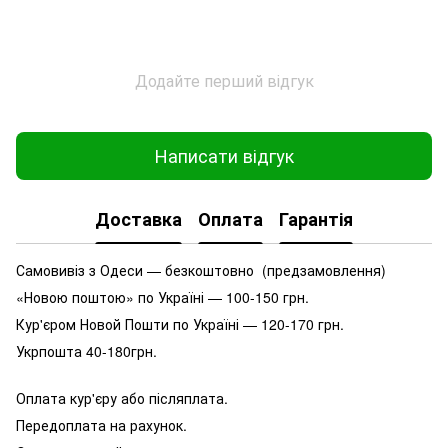
Додайте перший відгук
Написати відгук
Доставка
Оплата
Гарантія
Самовивіз з Одеси — безкоштовно (предзамовлення)
«Новою поштою» по Україні — 100-150 грн.
Кур'єром Новой Пошти по Україні — 120-170 грн.
Укрпошта 40-180грн.
Оплата кур'єру або післяплата.
Передоплата на рахунок.