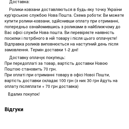
Доставка:
Ролики-ковзани доставляються в будь-яку точку України
кур'єрською службою Нова Пошта. Схема роботи: Ви можете
купити ролики-ковзани, здійснивши оплату при отриманні,
попередньо ознайомившись з роликами в найближчому до
Вас офісі служби Нова пошта. Ви перевіряєте наявність
посилки і потрібного в ній товару і після цього оплачуєте!
Відправка роликів виповнюється на наступний день після
замовлення. Термін доставки 1-2 дні!
Доставку оплачує покупець:
При передоплаті за товар, вартість доставки Новою
Поштою становить 70 грн.
При оплаті при отриманні товару в офісі Нової Пошти,
вартість доставки складає 100 грн (з них 30 грн йдуть на
оплату післяплати + 70 грн доставка)
Вдалих покупок!
Відгуки