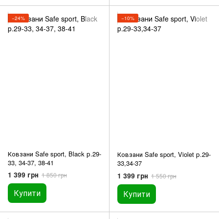
−24%
−10%
Ковзани Safe sport, Black р.29-
Ковзани Safe sport, Violet р.29-
33, 34-37, 38-41
33,34-37
1 399 грн
1 399 грн
1 850 грн
1 550 грн
Купити
Купити