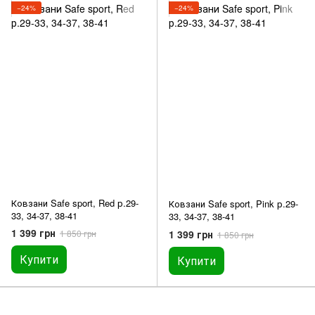
−24%
−24%
Ковзани Safe sport, Red р.29-
Ковзани Safe sport, Pink р.29-
33, 34-37, 38-41
33, 34-37, 38-41
1 399 грн
1 399 грн
1 850 грн
1 850 грн
Купити
Купити