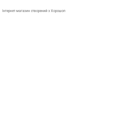
Інтернет-магазин створений з Хорошоп