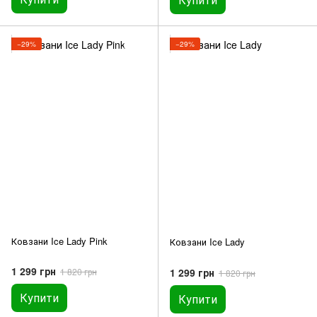
−29%
−29%
Ковзани Ice Lady Pink
Ковзани Ice Lady
1 299 грн
1 299 грн
1 820 грн
1 820 грн
Купити
Купити