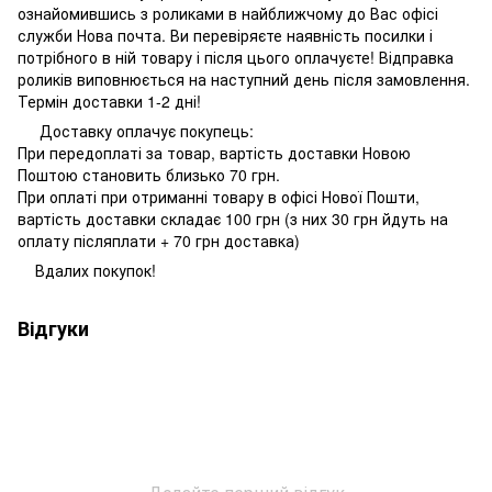
ознайомившись з роликами в найближчому до Вас офісі
служби Нова почта. Ви перевіряєте наявність посилки і
потрібного в ній товару і після цього оплачуєте! Відправка
роликів виповнюється на наступний день після замовлення.
Термін доставки 1-2 дні!
Доставку оплачує покупець:
При передоплаті за товар, вартість доставки Новою
Поштою становить близько 70 грн.
При оплаті при отриманні товару в офісі Нової Пошти,
вартість доставки складає 100 грн (з них 30 грн йдуть на
оплату післяплати + 70 грн доставка)
Вдалих покупок!
Відгуки