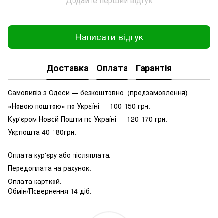
Додайте перший відгук
Написати відгук
Доставка
Оплата
Гарантія
Самовивіз з Одеси — безкоштовно (предзамовлення)
«Новою поштою» по Україні — 100-150 грн.
Кур'єром Новой Пошти по Україні — 120-170 грн.
Укрпошта 40-180грн.
Оплата кур'єру або післяплата.
Передоплата на рахунок.
Оплата карткой.
Обмін/Повернення 14 діб.