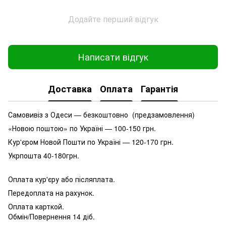
Додайте перший відгук
Написати відгук
Доставка
Оплата
Гарантія
Самовивіз з Одеси — безкоштовно (предзамовлення)
«Новою поштою» по Україні — 100-150 грн.
Кур'єром Новой Пошти по Україні — 120-170 грн.
Укрпошта 40-180грн.
Оплата кур'єру або післяплата.
Передоплата на рахунок.
Оплата карткой.
Обмін/Повернення 14 діб.