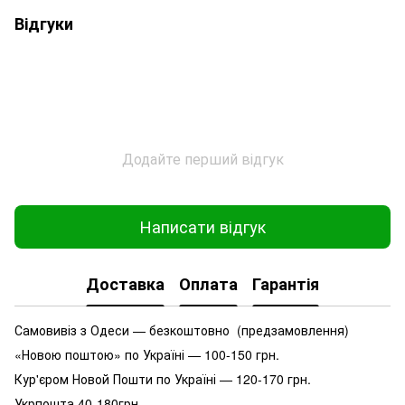
Відгуки
Додайте перший відгук
Написати відгук
Доставка
Оплата
Гарантія
Самовивіз з Одеси — безкоштовно (предзамовлення)
«Новою поштою» по Україні — 100-150 грн.
Кур'єром Новой Пошти по Україні — 120-170 грн.
Укрпошта 40-180грн.