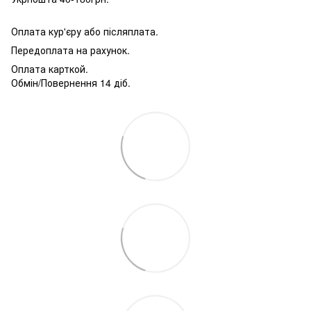
Оплата кур'єру або післяплата.
Передоплата на рахунок.
Оплата карткой.
Обмін/Повернення 14 діб.