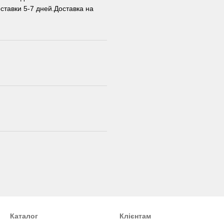
ставки 5-7 дней.Доставка на
Каталог
Клієнтам