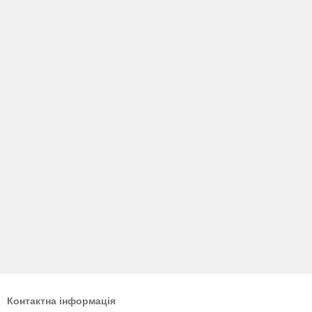
Контактна інформація