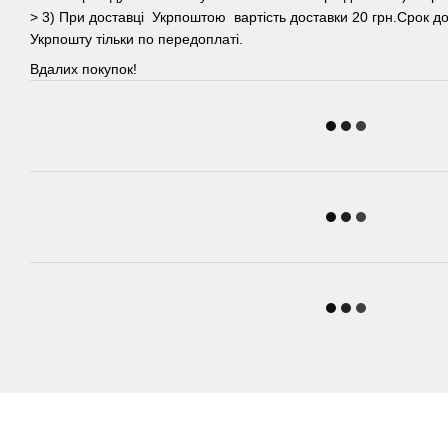
> 3) При доставці Укрпоштою вартість доставки 20 грн.Срок до
Укрпошту тільки по передоплаті.
Вдалих покупок!