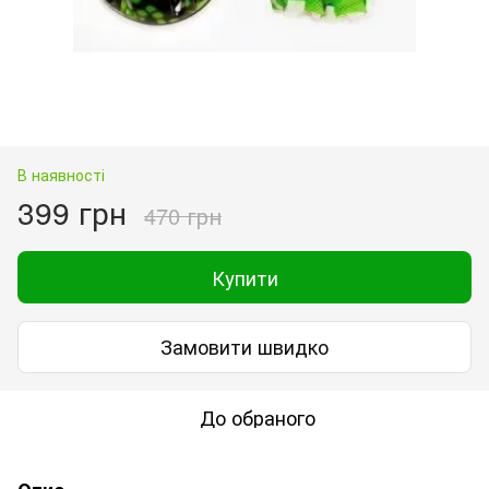
В наявності
399 грн
470 грн
Купити
Замовити швидко
До обраного