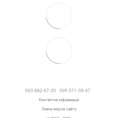
093 882-67-20
095 571-39-47
Контактна інформація
Повна версія сайту
© 2012—2026