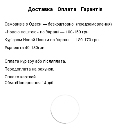
Доставка
Оплата
Гарантія
Самовивіз з Одеси — безкоштовно (предзамовлення)
«Новою поштою» по Україні — 100-150 грн.
Кур'єром Новой Пошти по Україні — 120-170 грн.
Укрпошта 40-180грн.
Оплата кур'єру або післяплата.
Передоплата на рахунок.
Оплата карткой.
Обмін/Повернення 14 діб.