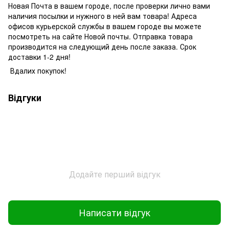
Новая Почта в вашем городе, после проверки лично вами
наличия посылки и нужного в ней вам товара! Адреса
офисов курьерской службы в вашем городе вы можете
посмотреть на сайте Новой почты. Отправка товара
производится на следующий день после заказа. Срок
доставки 1-2 дня!
Вдалих покупок!
Відгуки
Додайте перший відгук
Написати відгук