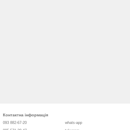
Контактна інформація
093 882-67-20
whats-app