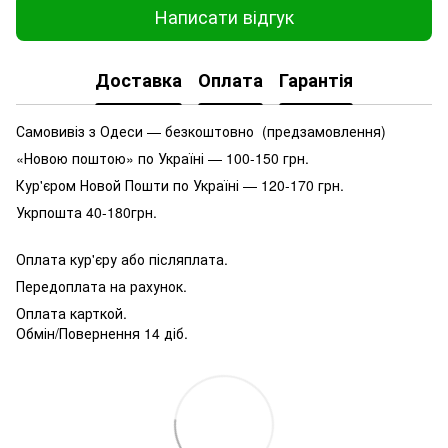
Написати відгук
Доставка
Оплата
Гарантія
Самовивіз з Одеси — безкоштовно (предзамовлення)
«Новою поштою» по Україні — 100-150 грн.
Кур'єром Новой Пошти по Україні — 120-170 грн.
Укрпошта 40-180грн.
Оплата кур'єру або післяплата.
Передоплата на рахунок.
Оплата карткой.
Обмін/Повернення 14 діб.