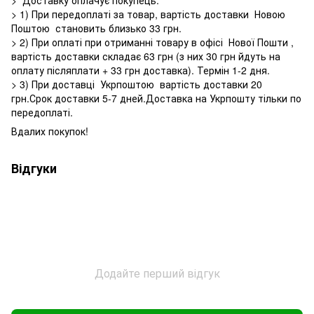
> 1) При передоплаті за товар, вартість доставки Новою
Поштою становить близько 33 грн.
> 2) При оплаті при отриманні товару в офісі Нової Пошти ,
вартість доставки складає 63 грн (з них 30 грн йдуть на
оплату післяплати + 33 грн доставка). Термін 1-2 дня.
> 3) При доставці Укрпоштою вартість доставки 20
грн.Срок доставки 5-7 дней.Доставка на Укрпошту тільки по
передоплаті.
Вдалих покупок!
Відгуки
Додайте перший відгук