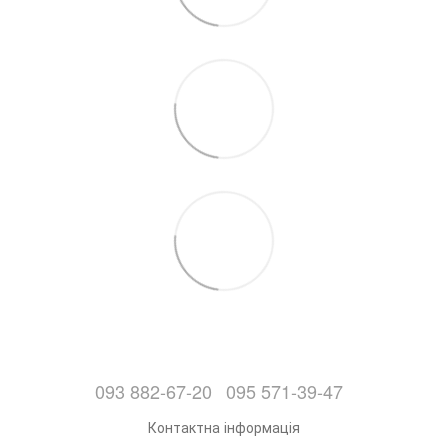
093 882-67-20
095 571-39-47
Контактна інформація