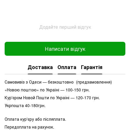
Додайте перший відгук
Написати відгук
Доставка
Оплата
Гарантія
Самовивіз з Одеси — безкоштовно (предзамовлення)
«Новою поштою» по Україні — 100-150 грн.
Кур'єром Новой Пошти по Україні — 120-170 грн.
Укрпошта 40-180грн.
Оплата кур'єру або післяплата.
Передоплата на рахунок.