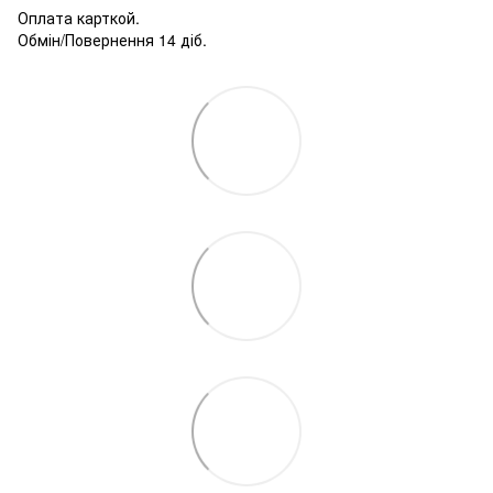
Оплата карткой.
Обмін/Повернення 14 діб.