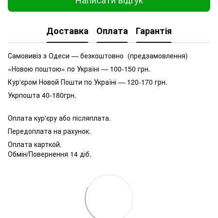
Доставка
Оплата
Гарантія
Самовивіз з Одеси — безкоштовно (предзамовлення)
«Новою поштою» по Україні — 100-150 грн.
Кур'єром Новой Пошти по Україні — 120-170 грн.
Укрпошта 40-180грн.
Оплата кур'єру або післяплата.
Передоплата на рахунок.
Оплата карткой.
Обмін/Повернення 14 діб.