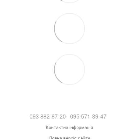
093 882-67-20
095 571-39-47
Контактна інформація
Повна версія сайту