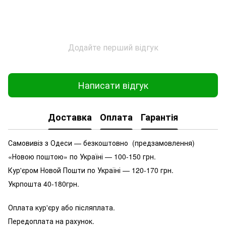
Додайте перший відгук
Написати відгук
Доставка
Оплата
Гарантія
Самовивіз з Одеси — безкоштовно (предзамовлення)
«Новою поштою» по Україні — 100-150 грн.
Кур'єром Новой Пошти по Україні — 120-170 грн.
Укрпошта 40-180грн.
Оплата кур'єру або післяплата.
Передоплата на рахунок.