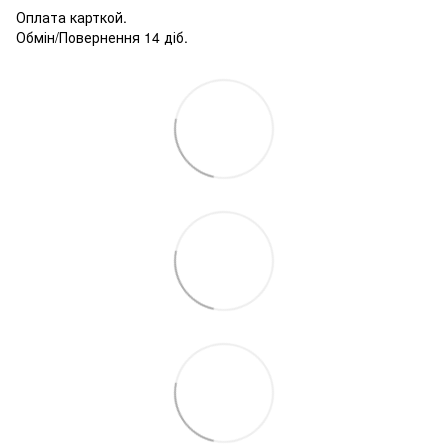
Оплата карткой.
Обмін/Повернення 14 діб.