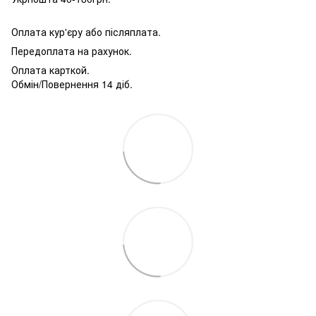
Оплата кур'єру або післяплата.
Передоплата на рахунок.
Оплата карткой.
Обмін/Повернення 14 діб.