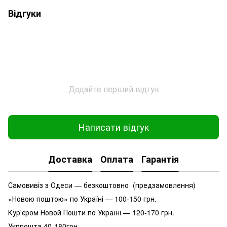
Відгуки
Додайте перший відгук
Написати відгук
Доставка
Оплата
Гарантія
Самовивіз з Одеси — безкоштовно (предзамовлення)
«Новою поштою» по Україні — 100-150 грн.
Кур'єром Новой Пошти по Україні — 120-170 грн.
Укрпошта 40-180грн.