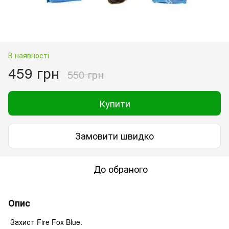
В наявності
459 грн
550 грн
Купити
Замовити швидко
До обраного
Опис
Захист Fire Fox Blue.