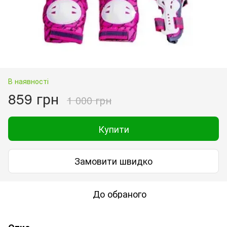
В наявності
859 грн
1 000 грн
Купити
Замовити швидко
До обраного