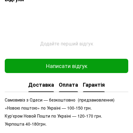
Додайте перший відгук
Написати відгук
Доставка
Оплата
Гарантія
Самовивіз з Одеси — безкоштовно (предзамовлення)
«Новою поштою» по Україні — 100-150 грн.
Кур'єром Новой Пошти по Україні — 120-170 грн.
Укрпошта 40-180грн.