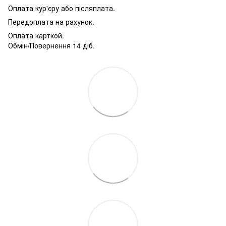
Оплата кур'єру або післяплата.
Передоплата на рахунок.
Оплата карткой.
Обмін/Повернення 14 діб.