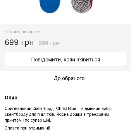
Немає в наявності
699 грн
999 грн
Повідомити, коли з'явиться
До обраного
Опис
Оригінальний Скейтборд Christ Blue - відмінний вибір
скейтборду для підлітків. Якісна дошка з трендовим
принтом і по супер ціні.
Оплата при отриманні!