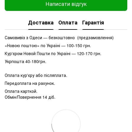
Написати відгук
Доставка
Оплата
Гарантія
Самовивіз з Одеси — безкоштовно (предзамовлення)
«Новою поштою» по Україні — 100-150 грн.
Кур'єром Новой Пошти по Україні — 120-170 грн.
Укрпошта 40-180грн.
Оплата кур'єру або післяплата.
Передоплата на рахунок.
Оплата карткой.
Обмін/Повернення 14 діб.