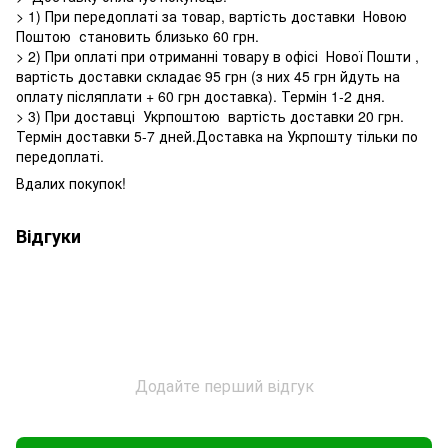
> 1) При передоплаті за товар, вартість доставки Новою
Поштою становить близько 60 грн.
> 2) При оплаті при отриманні товару в офісі Нової Пошти ,
вартість доставки складає 95 грн (з них 45 грн йдуть на
оплату післяплати + 60 грн доставка). Термін 1-2 дня.
> 3) При доставці Укрпоштою вартість доставки 20 грн.
Термін доставки 5-7 дней.Доставка на Укрпошту тільки по
передоплаті.
Вдалих покупок!
Відгуки
Додайте перший відгук