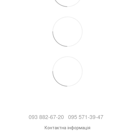
093 882-67-20
095 571-39-47
Контактна інформація