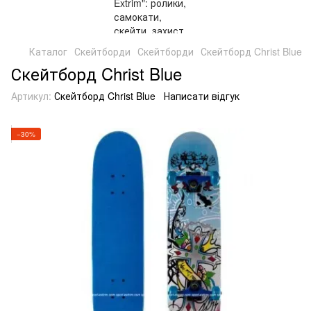
Каталог
Скейтборди
Скейтборди
Скейтборд Christ Blue
Скейтборд Christ Blue
Артикул:
Скейтборд Christ Blue
Написати відгук
−30%