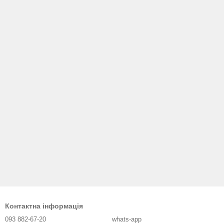
Контактна інформація
093 882-67-20
whats-app