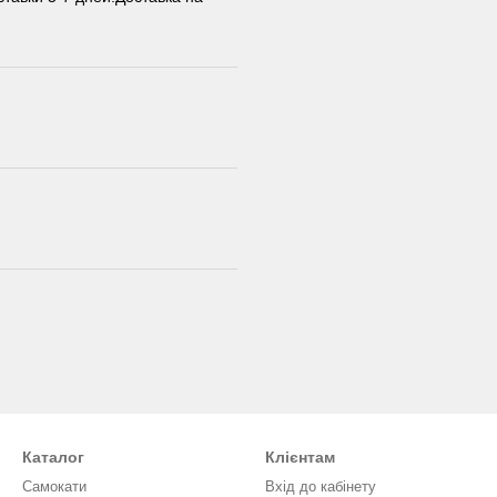
Каталог
Клієнтам
Самокати
Вхід до кабінету