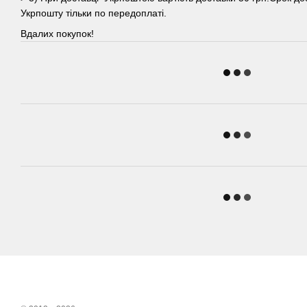
Укрпошту тільки по передоплаті.
Вдалих покупок!