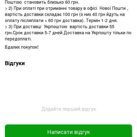
Поштою становить близько 60 грн.
> 2) При оплаті при отриманні товару в офісі Нової Пошти ,
вартість доставки складає 100 грн (з них 40 грн йдуть на
оплату післяплати + 60 грн доставка). Термін 1-2 дня.
> 3) При доставці Укрпоштою вартість доставки 55
грн.Срок доставки 5-7 дней.Доставка на Укрпошту тільки по
передоплаті.
Вдалих покупок!
Відгуки
Додайте перший відгук
Написати відгук