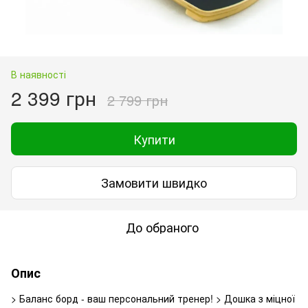
В наявності
2 399 грн
2 799 грн
Купити
Замовити швидко
До обраного
Опис
> Баланс борд - ваш персональний тренер! > Дошка з міцної