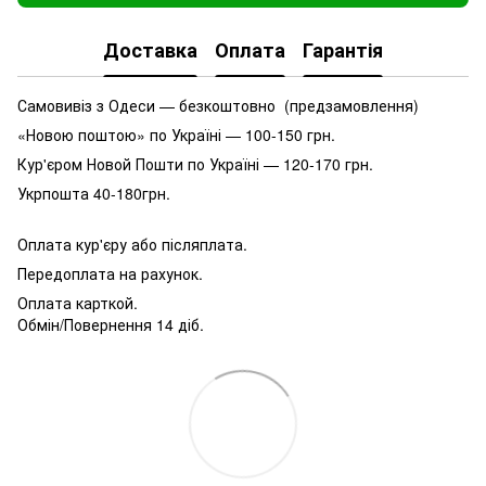
Доставка
Оплата
Гарантія
Самовивіз з Одеси — безкоштовно (предзамовлення)
«Новою поштою» по Україні — 100-150 грн.
Кур'єром Новой Пошти по Україні — 120-170 грн.
Укрпошта 40-180грн.
Оплата кур'єру або післяплата.
Передоплата на рахунок.
Оплата карткой.
Обмін/Повернення 14 діб.