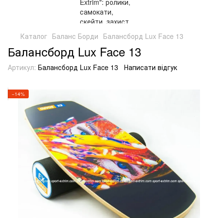
Каталог
Баланс Борди
Балансборд Lux Face 13
Балансборд Lux Face 13
Артикул:
Балансборд Lux Face 13
Написати відгук
−14%