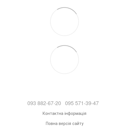
093 882-67-20
095 571-39-47
Контактна інформація
Повна версія сайту