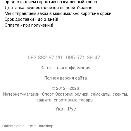
предоставляем гарантию на купленный товар.
Доставка осуществляется по всей Украине.
Мы отправляем заказ в максимально короткие сроки.
Срок доставки - до 2 дней!
Оплата - при получении!
093 882-67-20
095 571-39-47
Контактная информация
Полная версия сайта
© 2012—2026
Интернет-магазин "Спорт Экстрим: ролики, самокаты, скейты,
защита, спортивные товары.
Укр
Рус
Online store built with Horoshop