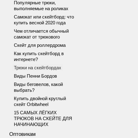
Популярные трюки,
выполняемые на роликах
Самокат или скейтборд: что
купить весной 2020 года
Чем отличается обычный
самокат от трюкового
Скейт для роллердрома
Как купить скейтборд в
интернете?
Трюки на скейтбордах
Виды Пенни Бордов
Виды беговелов, какой
выбрать?
Купить двойной круглый
скейт Orbitwheel
15 САМЫХ ЛЁГКИХ
ТРЮКОВ НА СКЕЙТЕ ДЛЯ
НАЧИНАЮЩИХ
Оптовикам