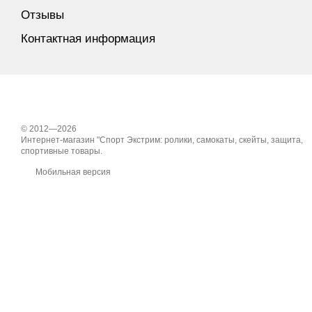
Отзывы
Контактная информация
© 2012—2026
Интернет-магазин "Спорт Экстрим: ролики, самокаты, скейты, защита,
спортивные товары.
Мобильная версия