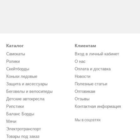
Каталог
Клиентам
Самокаты
Вход в личный кабинет
Ролики
О нас
Скейтборды
Оплата и доставка
Коньки ледовые
Новости
Защита и аксессуары
Полезные статьи
Беговелы и велосипеды
Оптовикам
Детские автокресла
Отзывы
Рипстики
Контактная информация
Баланс Борды
Мы в соцсетях
Мячи
Электротранспорт
Товары под заказ