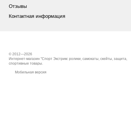
Отзывы
Контактная информация
© 2012—2026
Интернет-магазин "Спорт Экстрим: ролики, самокаты, скейты, защита,
спортивные товары.
Мобильная версия