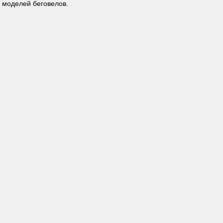
 моделей беговелов.