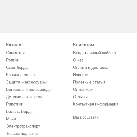
Каталог
Клиентам
Самокаты
Вход в личный кабинет
Ролики
О нас
Скейтборды
Оплата и доставка
Коньки ледовые
Новости
Защита и аксессуары
Полезные статьи
Беговелы и велосипеды
Оптовикам
Детские автокресла
Отзывы
Рипстики
Контактная информация
Баланс Борды
Мы в соцсетях
Мячи
Электротранспорт
Товары под заказ