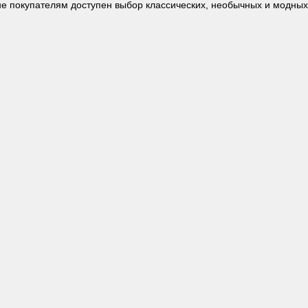
не
покупателям доступен выбор классических, необычных и модных