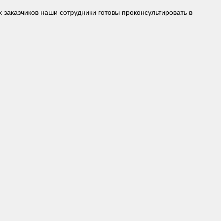
 заказчиков наши сотрудники готовы проконсультировать в