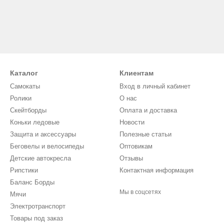
Каталог
Клиентам
Самокаты
Вход в личный кабинет
Ролики
О нас
Скейтборды
Оплата и доставка
Коньки ледовые
Новости
Защита и аксессуары
Полезные статьи
Беговелы и велосипеды
Оптовикам
Детские автокресла
Отзывы
Рипстики
Контактная информация
Баланс Борды
Мы в соцсетях
Мячи
Электротранспорт
Товары под заказ