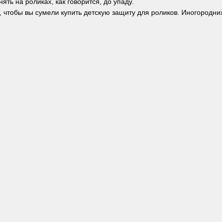
нять на роликах, как говорится, до упаду.
 чтобы вы сумели купить детскую защиту для роликов. Иногородних