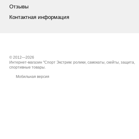
Отзывы
Контактная информация
© 2012—2026
Интернет-магазин "Спорт Экстрим: ролики, самокаты, скейты, защита,
спортивные товары.
Мобильная версия