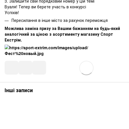
3. Залишити свій порядковий номер у цій темі
Вуаля! Тепер ви берете участь в конкурсі
Успіхів!
Пересилання в інше місто за рахунок переможця
Можлива заміна призу за Вашим бажанням на будь-який
аналогічний за ціною з асортименту магазину
Спорт
Екстрім
.
Інші записи